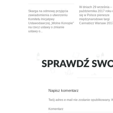
W dniach 29 września –
Skarga na odmowę przyjęcia
października 2017 roku 
zawiadomienia o utworzeniu
się w Polsce pierwsze
Komitetu Inicjatywy
międzynarodowe targi
Ustawodawczej „Wolne Konopie”
Cannabizz Warsaw 2017.
na rzecz ustawy o zmianie
ustawy o...
Napisz komentarz
Twój adres e-mail nie zostanie opublikowany.
W
Komentarz