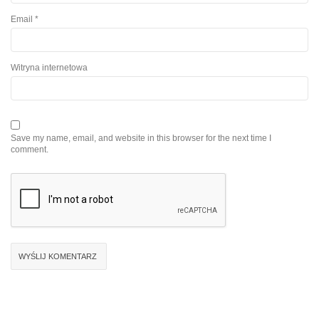
Email
*
Witryna internetowa
Save my name, email, and website in this browser for the next time I
comment.