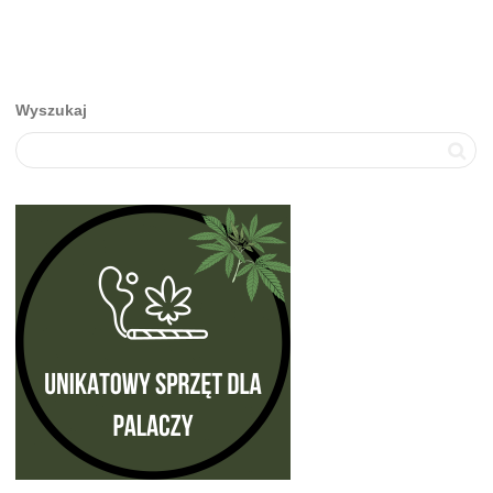
Wyszukaj