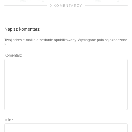
0 KOMENTARZY
Napisz komentarz
Twój adres e-mail nie zostanie opublikowany.
Wymagane pola są oznaczone
*
Komentarz
Imię
*