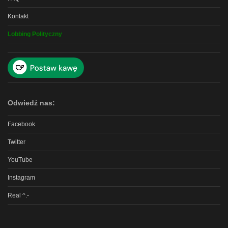
Kontakt
Lobbing Polityczny
Odwiedź nas:
Facebook
Twitter
YouTube
Instagram
Real ^.-