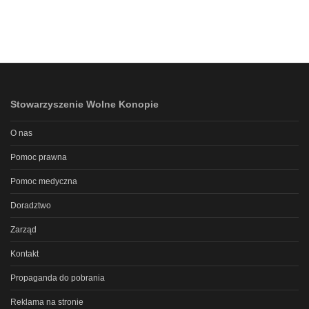
Stowarzyszenie Wolne Konopie
O nas
Pomoc prawna
Pomoc medyczna
Doradztwo
Zarząd
Kontakt
Propaganda do pobrania
Reklama na stronie