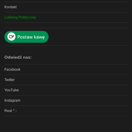
Kontakt
Lobbing Polityczny
Odwiedź nas:
Facebook
Twitter
YouTube
Instagram
Real ^.-