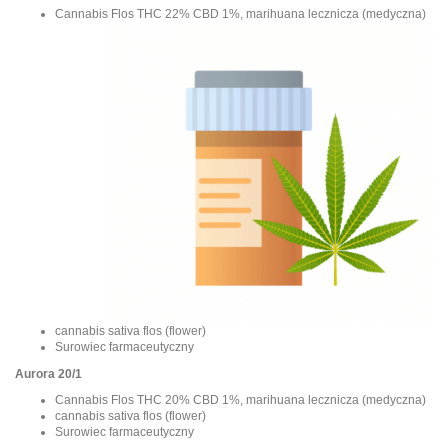
Cannabis Flos THC 22% CBD 1%, marihuana lecznicza (medyczna)
cannabis sativa flos (flower)
Surowiec farmaceutyczny
Aurora 20/1
Cannabis Flos THC 20% CBD 1%, marihuana lecznicza (medyczna)
cannabis sativa flos (flower)
Surowiec farmaceutyczny