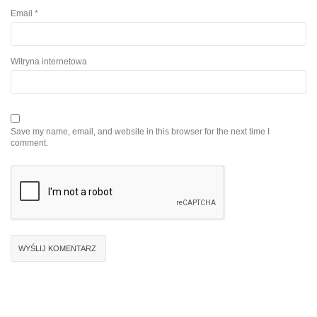
Email
*
Witryna internetowa
Save my name, email, and website in this browser for the next time I
comment.