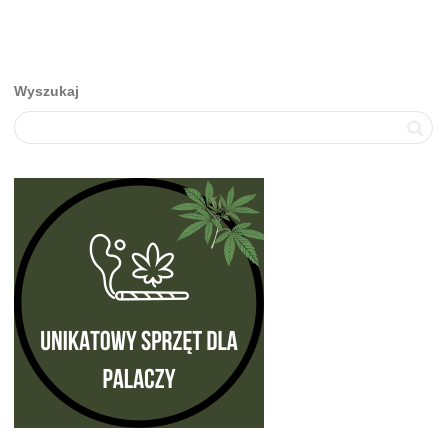
Wyszukaj