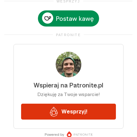
WESPRZYJ
PATRONITE