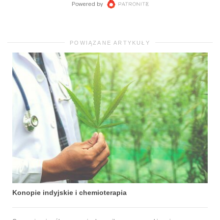
POWIĄZANE ARTYKUŁY
Konopie indyjskie i chemioterapia