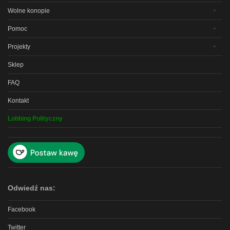
Wolne konopie
Pomoc
Projekty
Sklep
FAQ
Kontakt
Lobbing Polityczny
Odwiedź nas:
Facebook
Twitter