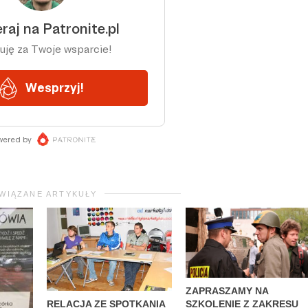
WIĄZANE ARTYKUŁY
ZAPRASZAMY NA
RELACJA ZE SPOTKANIA
SZKOLENIE Z ZAKRESU