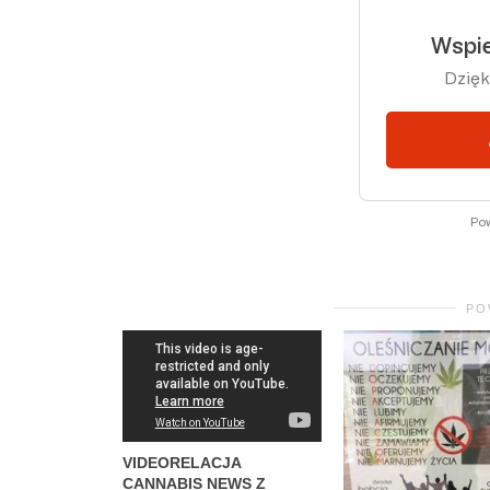
PO
VIDEORELACJA
CANNABIS NEWS Z