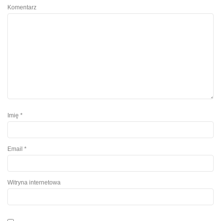
Komentarz
Imię
*
Email
*
Witryna internetowa