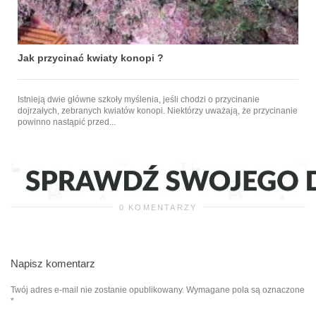
Jak przycinać kwiaty konopi ?
Istnieją dwie główne szkoły myślenia, jeśli chodzi o przycinanie
dojrzałych, zebranych kwiatów konopi. Niektórzy uważają, że przycinanie
powinno nastąpić przed...
0 KOMENTARZY
Napisz komentarz
Twój adres e-mail nie zostanie opublikowany.
Wymagane pola są oznaczone
*