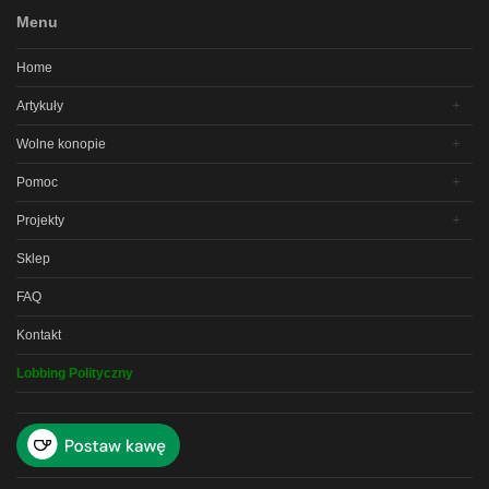
Menu
Home
Artykuły
Wolne konopie
Pomoc
Projekty
Sklep
FAQ
Kontakt
Lobbing Polityczny