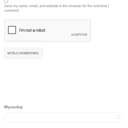
Save my name, email, and website in this browser for the next time I
comment.
Wyszukaj