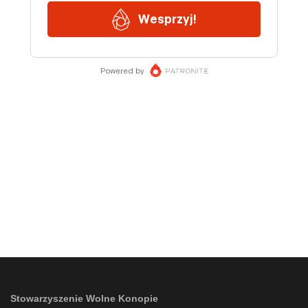
Stowarzyszenie Wolne Konopie