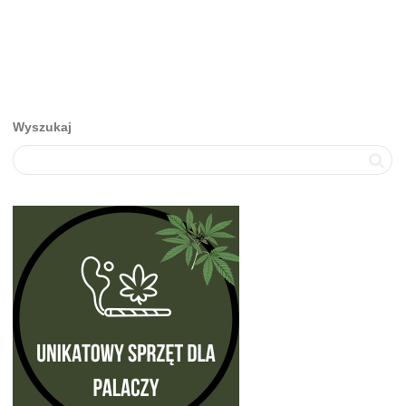
Wyszukaj