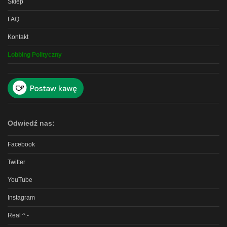
Sklep
FAQ
Kontakt
Lobbing Polityczny
Odwiedź nas:
Facebook
Twitter
YouTube
Instagram
Real ^.-