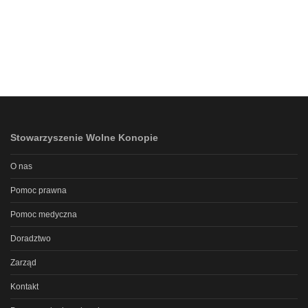
Stowarzyszenie Wolne Konopie
O nas
Pomoc prawna
Pomoc medyczna
Doradztwo
Zarząd
Kontakt