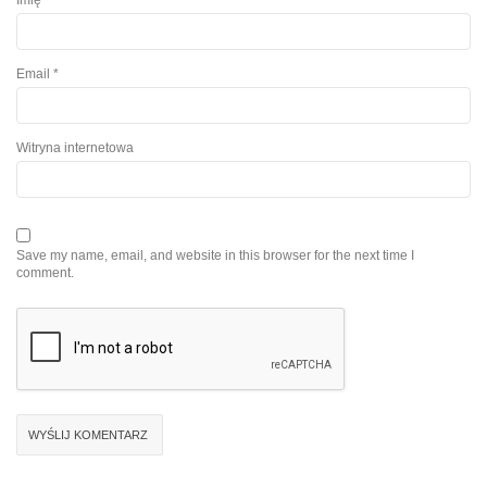
Email
*
Witryna internetowa
Save my name, email, and website in this browser for the next time I
comment.