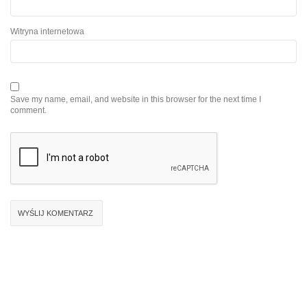
Witryna internetowa
Save my name, email, and website in this browser for the next time I
comment.