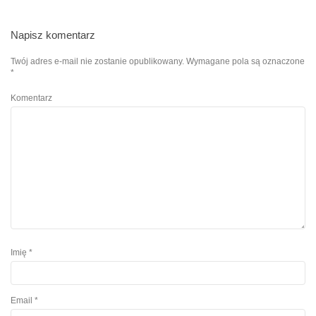
Napisz komentarz
Twój adres e-mail nie zostanie opublikowany.
Wymagane pola są oznaczone
*
Komentarz
Imię
*
Email
*