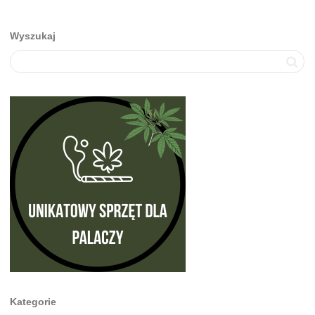
Wyszukaj
Kategorie