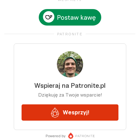
PATRONITE