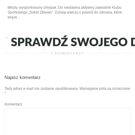
Młody, wysportowany chłopak. Do niedawna aktywny zawodnik Klubu
Sportowego „Sokół Zblewo”. Dzisiaj walczy o powrót do zdrowia, które
wiąże...
0 KOMENTARZY
Napisz komentarz
Twój adres e-mail nie zostanie opublikowany.
Wymagane pola są oznaczone
*
Komentarz