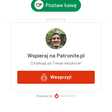
PATRONITE