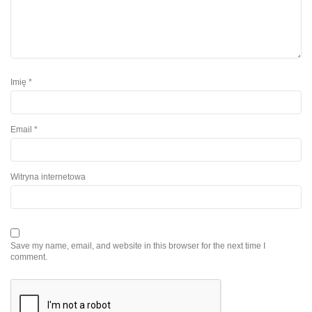
Imię
*
Email
*
Witryna internetowa
Save my name, email, and website in this browser for the next time I
comment.