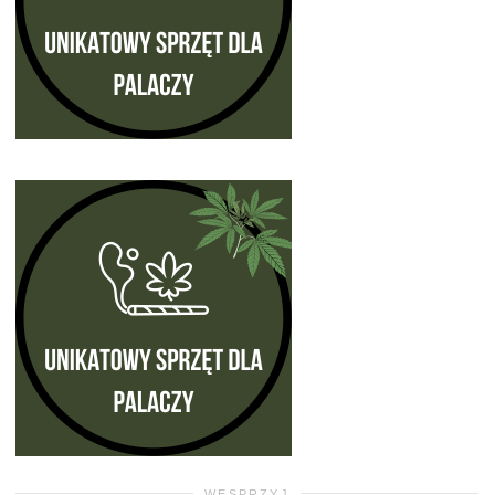
WESPRZYJ