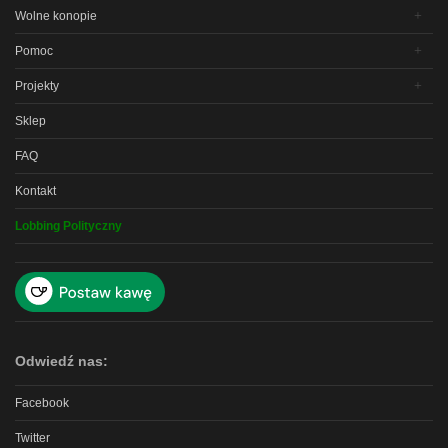
Wolne konopie
Pomoc
Projekty
Sklep
FAQ
Kontakt
Lobbing Polityczny
Odwiedź nas:
Facebook
Twitter