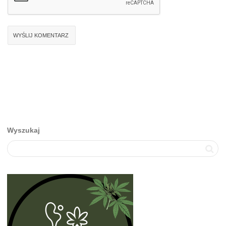
Wyszukaj