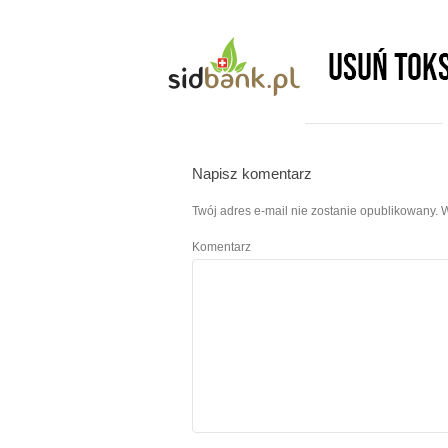
Napisz komentarz
Twój adres e-mail nie zostanie opublikowany.
W
Komentarz