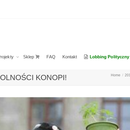
rojekty
Sklep
FAQ
Kontakt
Lobbing Polityczny
OLNOŚCI KONOPI!
Home
20