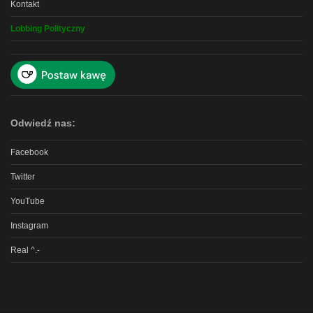
Kontakt
Lobbing Polityczny
Odwiedź nas:
Facebook
Twitter
YouTube
Instagram
Real ^.-