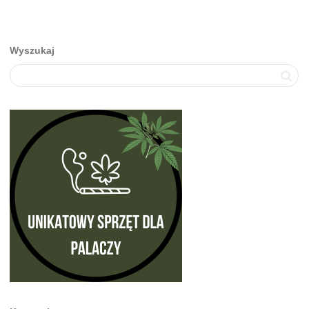
Wyszukaj