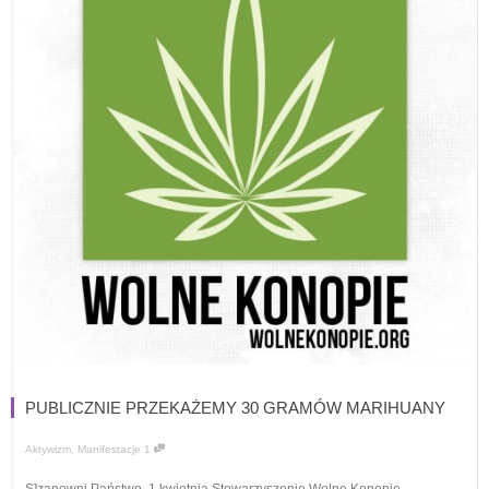
PUBLICZNIE PRZEKAŻEMY 30 GRAMÓW MARIHUANY
Aktywizm
,
Manifestacje
1