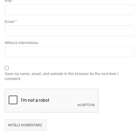
Imię
*
Email
*
Witryna internetowa
Save my name, email, and website in this browser for the next time I
comment.