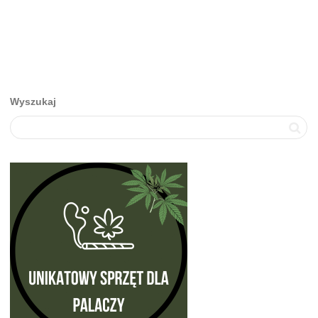
Wyszukaj