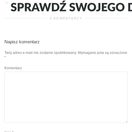
0 KOMENTARZY
Napisz komentarz
Twój adres e-mail nie zostanie opublikowany.
Wymagane pola są oznaczone
*
Komentarz