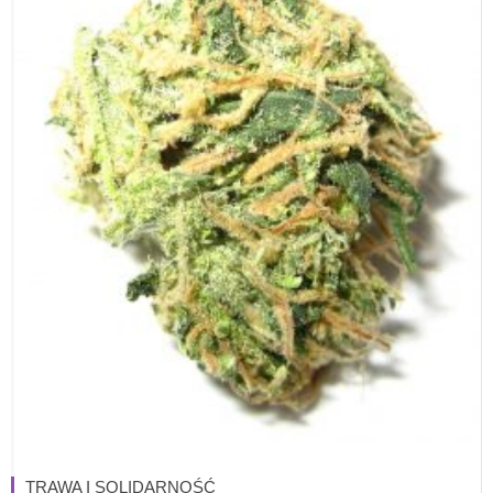
TRAWA I SOLIDARNOŚĆ