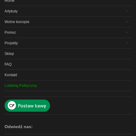
Home
Artykuły
Wolne konopie
Pomoc
Projekty
Sklep
FAQ
Kontakt
Lobbing Polityczny
Odwiedź nas: