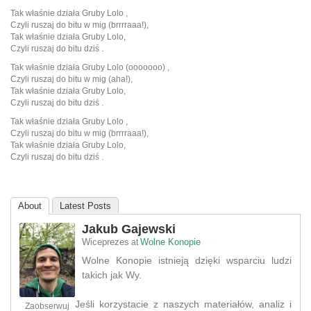
Tak właśnie działa Gruby Lolo ,
Czyli ruszaj do bitu w mig (brrrraaa!),
Tak właśnie działa Gruby Lolo,
Czyli ruszaj do bitu dziś .
Tak właśnie działa Gruby Lolo (ooooooo) ,
Czyli ruszaj do bitu w mig (aha!),
Tak właśnie działa Gruby Lolo,
Czyli ruszaj do bitu dziś .
Tak właśnie działa Gruby Lolo ,
Czyli ruszaj do bitu w mig (brrrraaa!),
Tak właśnie działa Gruby Lolo,
Czyli ruszaj do bitu dziś .
About
Latest Posts
Jakub Gajewski
Wiceprezes
Wolne Konopie
at
Wolne Konopie istnieją dzięki wsparciu ludzi
takich jak Wy.
Jeśli korzystacie z naszych materiałów, analiz i
Zaobserwuj