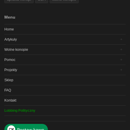
Menu
Home
Artykuły
Wolne konopie
Pomoc
Projekty
Sklep
FAQ
Kontakt
Lobbing Polityczny