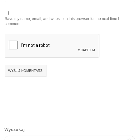
Save my name, email, and website in this browser for the next time I
comment.
Wyszukaj