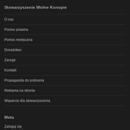
Stowarzyszenie Wolne Konopie
O nas
Pomoc prawna
Pomoc medyczna
Doradztwo
Zarząd
Kontakt
Propaganda do pobrania
Reklama na stronie
Wsparcie dla stowarzyszenia
Meta
Zaloguj się