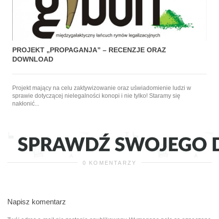
PROJEKT „PROPAGANJA” – RECENZJE ORAZ
DOWNLOAD
Projekt mający na celu zaktywizowanie oraz uświadomienie ludzi w
sprawie dotyczącej nielegalności konopi i nie tylko! Staramy się
nakłonić...
0 KOMENTARZY
Napisz komentarz