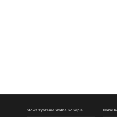
Stowarzyszenie Wolne Konopie
Nowe k