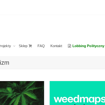
rojekty
Sklep
FAQ
Kontakt
Lobbing Polityczny
wizm