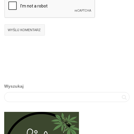
Wyszukaj