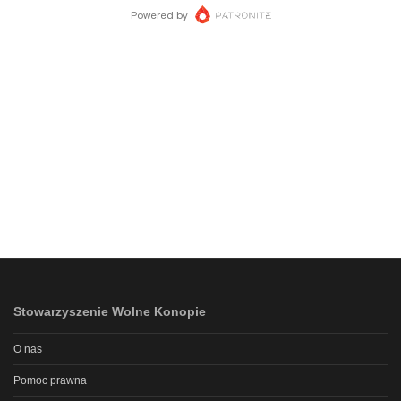
Stowarzyszenie Wolne Konopie
O nas
Pomoc prawna