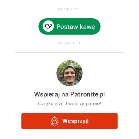
WESPRZYJ
PATRONITE