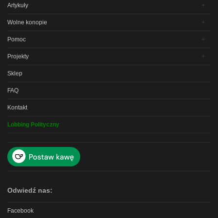
Artykuły
Wolne konopie
Pomoc
Projekty
Sklep
FAQ
Kontakt
Lobbing Polityczny
Odwiedź nas:
Facebook