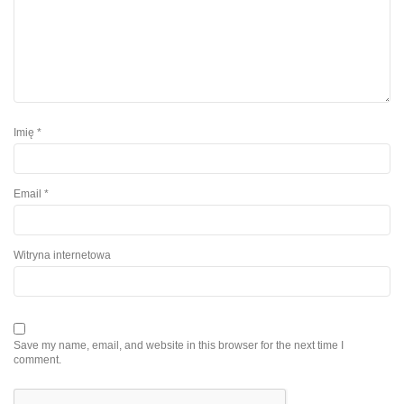
Imię
*
Email
*
Witryna internetowa
Save my name, email, and website in this browser for the next time I
comment.