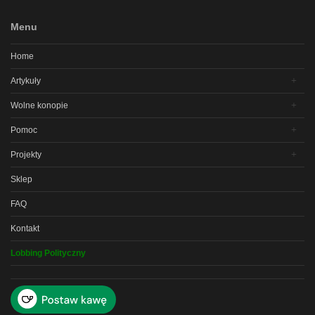
Menu
Home
Artykuły
Wolne konopie
Pomoc
Projekty
Sklep
FAQ
Kontakt
Lobbing Polityczny