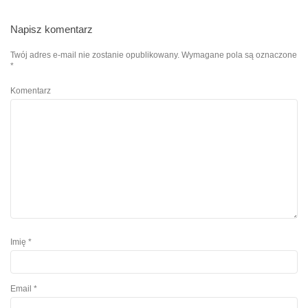
Napisz komentarz
Twój adres e-mail nie zostanie opublikowany.
Wymagane pola są oznaczone
*
Komentarz
Imię
*
Email
*