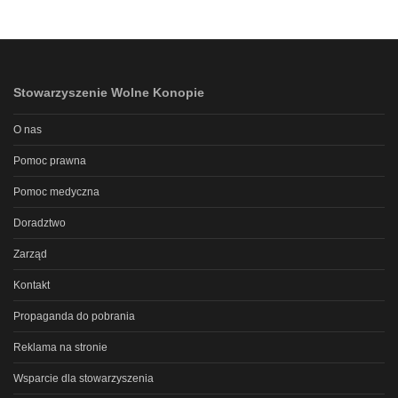
Stowarzyszenie Wolne Konopie
O nas
Pomoc prawna
Pomoc medyczna
Doradztwo
Zarząd
Kontakt
Propaganda do pobrania
Reklama na stronie
Wsparcie dla stowarzyszenia