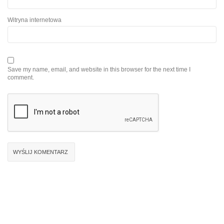
Witryna internetowa
Save my name, email, and website in this browser for the next time I
comment.