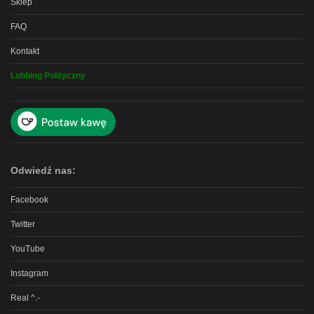
Sklep
FAQ
Kontakt
Lobbing Polityczny
Odwiedź nas:
Facebook
Twitter
YouTube
Instagram
Real ^.-