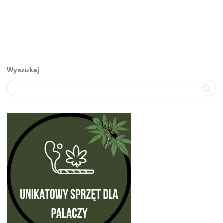
Wyszukaj