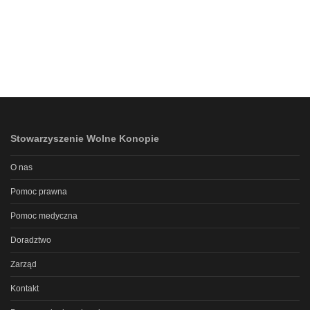
Stowarzyszenie Wolne Konopie
O nas
Pomoc prawna
Pomoc medyczna
Doradztwo
Zarząd
Kontakt