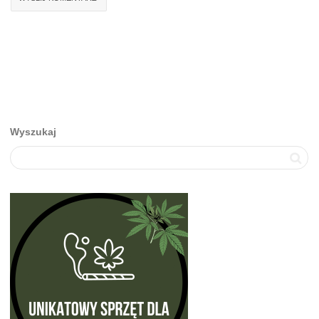
Wyszukaj