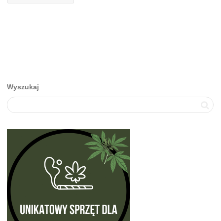
Wyszukaj