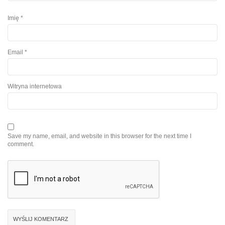
Imię
*
Email
*
Witryna internetowa
Save my name, email, and website in this browser for the next time I
comment.