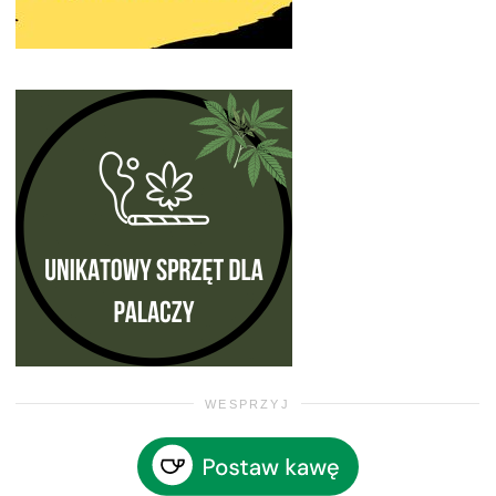
WESPRZYJ