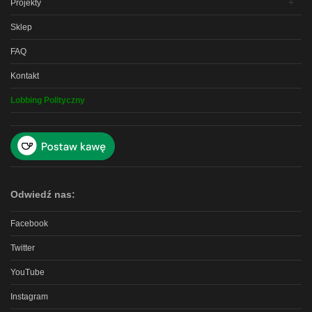
Projekty
Sklep
FAQ
Kontakt
Lobbing Polityczny
Odwiedź nas:
Facebook
Twitter
YouTube
Instagram