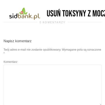
0 KOMENTARZY
Napisz komentarz
Twój adres e-mail nie zostanie opublikowany.
Wymagane pola są oznaczone
*
Komentarz