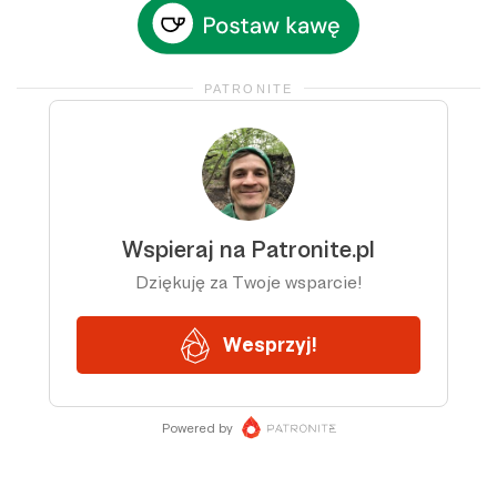
PATRONITE