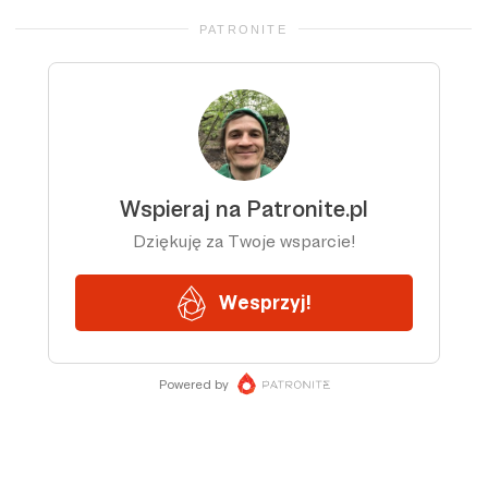
PATRONITE