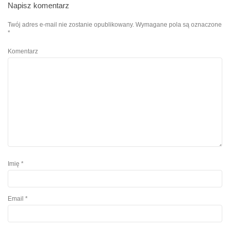
Napisz komentarz
Twój adres e-mail nie zostanie opublikowany.
Wymagane pola są oznaczone
*
Komentarz
Imię
*
Email
*