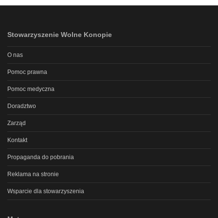
Stowarzyszenie Wolne Konopie
O nas
Pomoc prawna
Pomoc medyczna
Doradztwo
Zarząd
Kontakt
Propaganda do pobrania
Reklama na stronie
Wsparcie dla stowarzyszenia