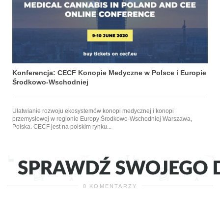
Konferencja: CECF Konopie Medyczne w Polsce i Europie
Środkowo-Wschodniej
Ułatwianie rozwoju ekosystemów konopi medycznej i konopi
przemysłowej w regionie Europy Środkowo-Wschodniej Warszawa,
Polska.​ CECF jest na polskim rynku...
0 KOMENTARZY