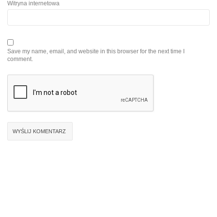
Witryna internetowa
Save my name, email, and website in this browser for the next time I
comment.