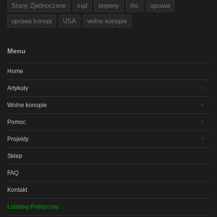
Stany Zjednoczone
sąd
terpeny
thc
uprawa
uprawa konopi
USA
wolne konopie
Menu
Home
Artykuły
Wolne konopie
Pomoc
Projekty
Sklep
FAQ
Kontakt
Lobbing Polityczny