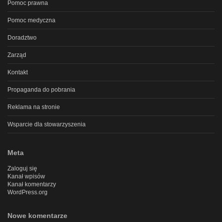
Pomoc prawna
Pomoc medyczna
Doradztwo
Zarząd
Kontakt
Propaganda do pobrania
Reklama na stronie
Wsparcie dla stowarzyszenia
Meta
Zaloguj się
Kanał wpisów
Kanał komentarzy
WordPress.org
Nowe komentarze