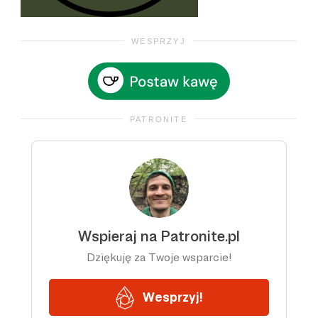
WESPRZYJ
PATRONITE