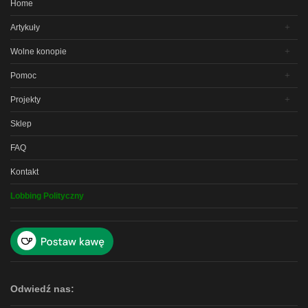
Home
Artykuły
Wolne konopie
Pomoc
Projekty
Sklep
FAQ
Kontakt
Lobbing Polityczny
Odwiedź nas: