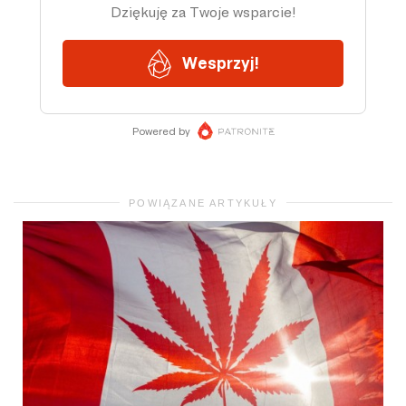
POWIĄZANE ARTYKUŁY