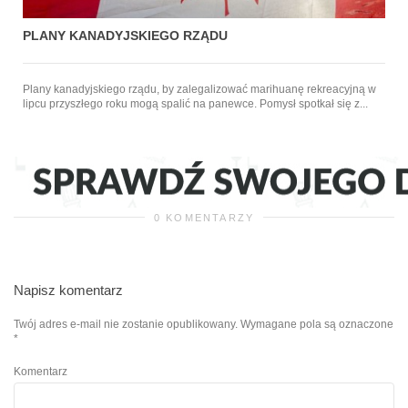
PLANY KANADYJSKIEGO RZĄDU
Plany kanadyjskiego rządu, by zalegalizować marihuanę rekreacyjną w
lipcu przyszłego roku mogą spalić na panewce. Pomysł spotkał się z...
0 KOMENTARZY
Napisz komentarz
Twój adres e-mail nie zostanie opublikowany.
Wymagane pola są oznaczone
*
Komentarz