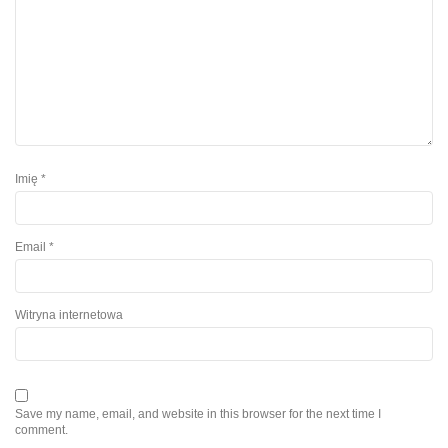
Imię
*
Email
*
Witryna internetowa
Save my name, email, and website in this browser for the next time I
comment.