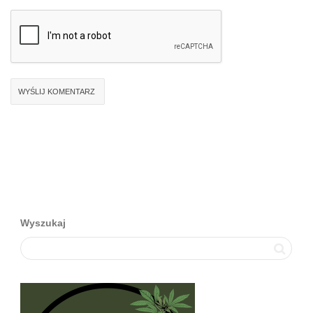
Wyszukaj