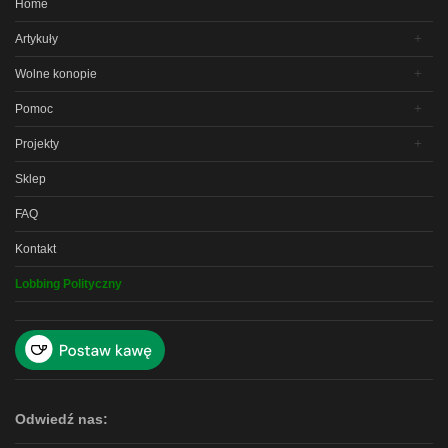
Home
Artykuły
Wolne konopie
Pomoc
Projekty
Sklep
FAQ
Kontakt
Lobbing Polityczny
Odwiedź nas: