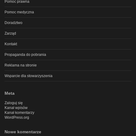
Pomoc prawna
Pomoc medyczna
Doradztwo
Zarząd
Kontakt
Propaganda do pobrania
Reklama na stronie
Wsparcie dla stowarzyszenia
Meta
Zaloguj się
Kanał wpisów
Kanał komentarzy
WordPress.org
Nowe komentarze