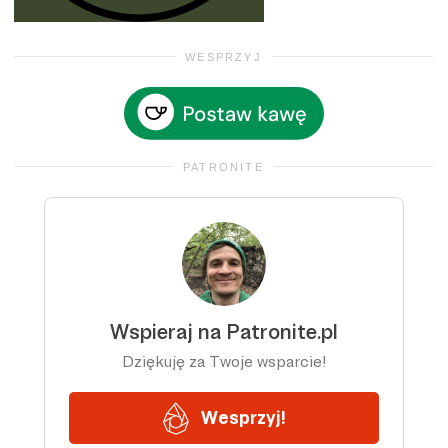
WESPRZYJ
PATRONITE