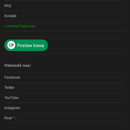
FAQ
Kontakt
Lobbing Polityczny
Odwiedź nas:
Facebook
Twitter
YouTube
Instagram
Real ^.-