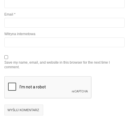
Email
*
Witryna internetowa
Save my name, email, and website in this browser for the next time I
comment.