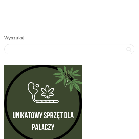
Wyszukaj