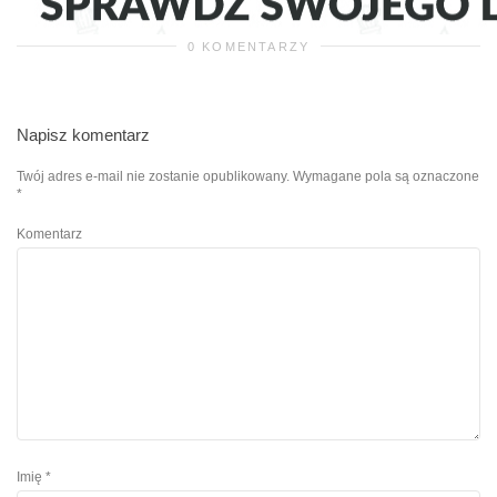
0 KOMENTARZY
Napisz komentarz
Twój adres e-mail nie zostanie opublikowany.
Wymagane pola są oznaczone
*
Komentarz
Imię
*