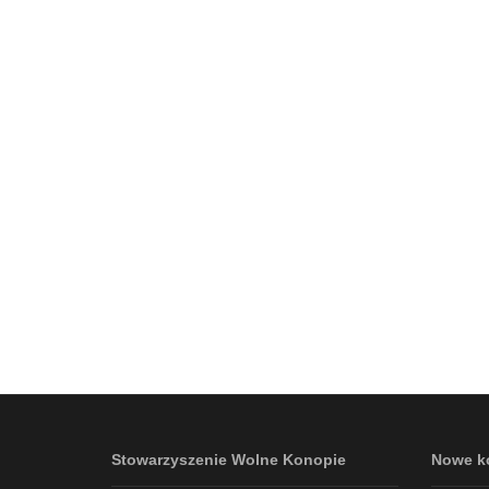
Stowarzyszenie Wolne Konopie
Nowe k