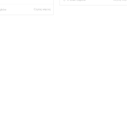
Czytaj więcej
ajków