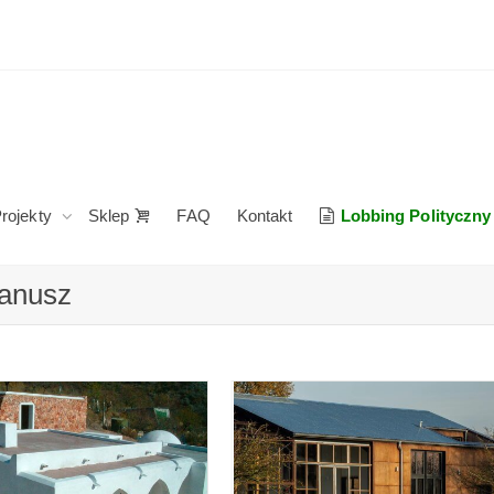
rojekty
Sklep
FAQ
Kontakt
Lobbing Polityczny
Janusz