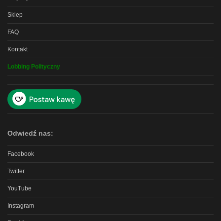
Sklep
FAQ
Kontakt
Lobbing Polityczny
Odwiedź nas:
Facebook
Twitter
YouTube
Instagram