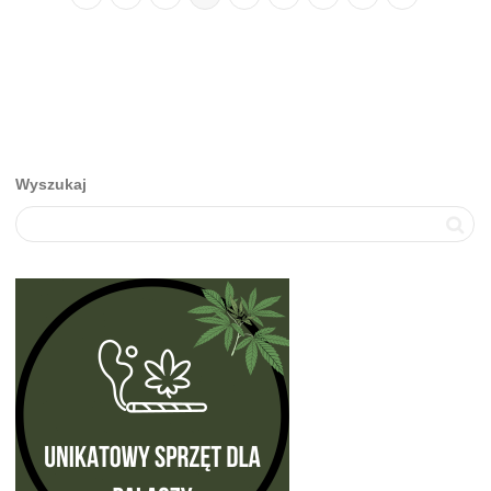
Wyszukaj