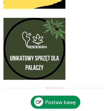
WESPRZYJ