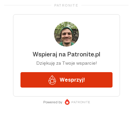
PATRONITE