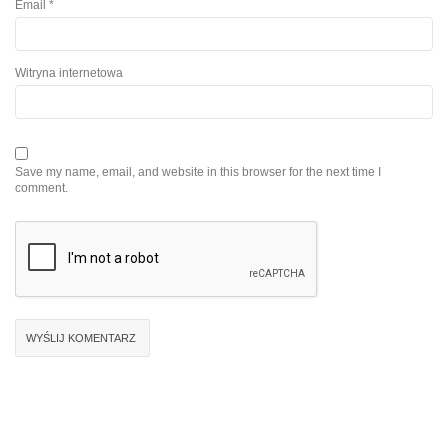
Email
*
Witryna internetowa
Save my name, email, and website in this browser for the next time I
comment.