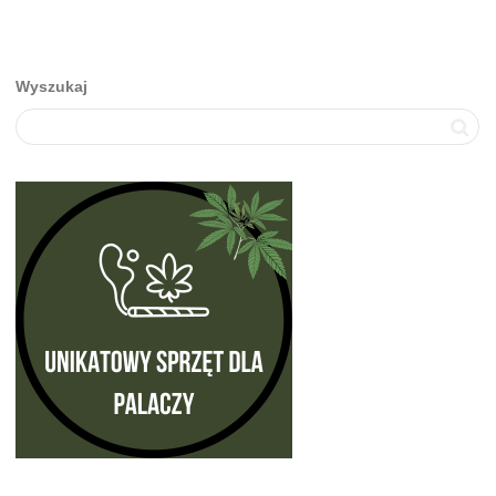
Wyszukaj