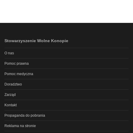
Stowarzyszenie Wolne Konopie
O nas
Pomoc prawna
Pomoc medyczna
Doradztwo
Zarząd
Kontakt
Propaganda do pobrania
Reklama na stronie