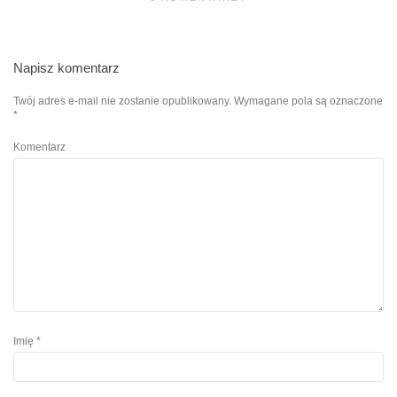
Napisz komentarz
Twój adres e-mail nie zostanie opublikowany.
Wymagane pola są oznaczone
*
Komentarz
Imię
*