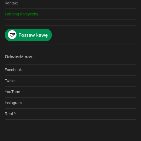
Kontakt
Lobbing Polityczny
Odwiedź nas:
Facebook
Twitter
YouTube
Instagram
Real ^.-