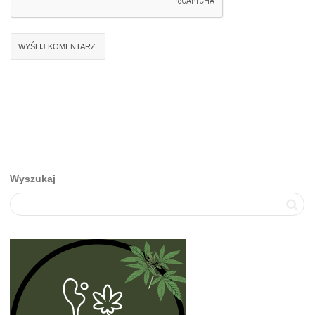
Wyszukaj