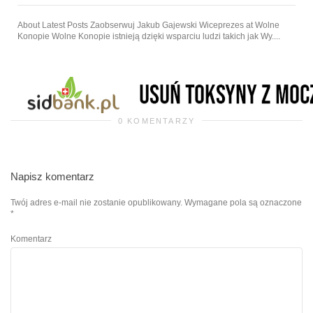
About Latest Posts Zaobserwuj Jakub Gajewski Wiceprezes at Wolne
Konopie Wolne Konopie istnieją dzięki wsparciu ludzi takich jak Wy....
0 KOMENTARZY
Napisz komentarz
Twój adres e-mail nie zostanie opublikowany.
Wymagane pola są oznaczone
*
Komentarz