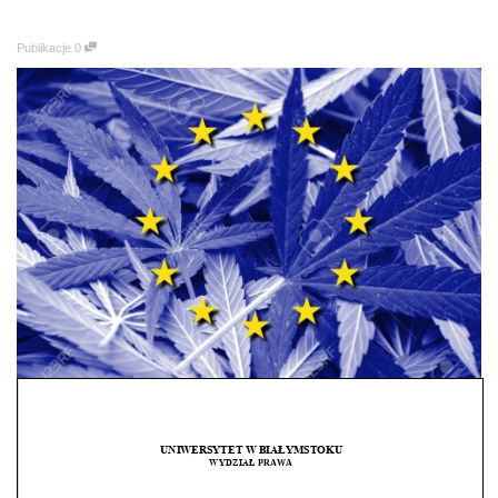
Publikacje
0