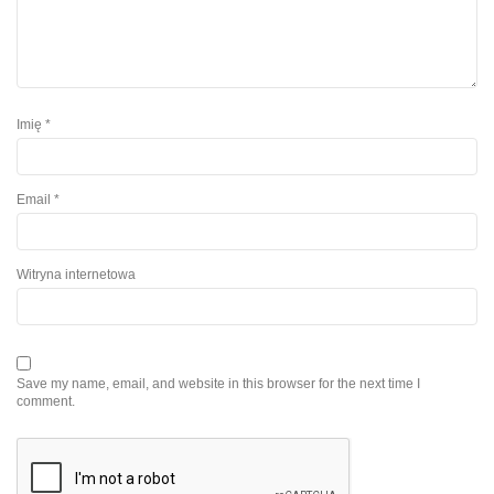
Imię
*
Email
*
Witryna internetowa
Save my name, email, and website in this browser for the next time I
comment.