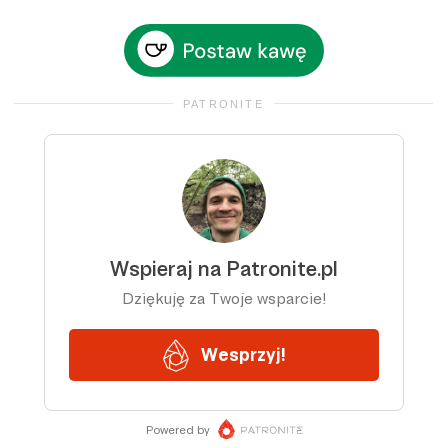
PATRONITE