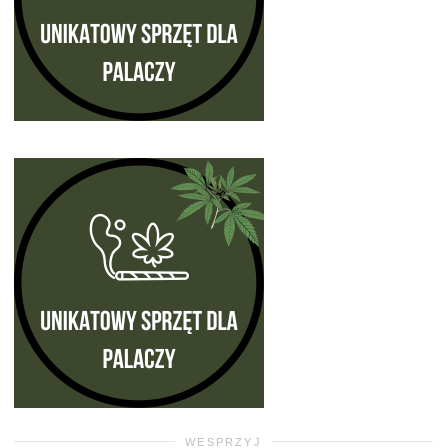
WESPRZYJ