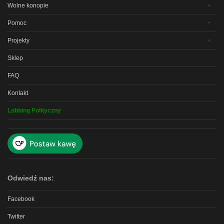
Wolne konopie
Pomoc
Projekty
Sklep
FAQ
Kontakt
Lobbing Polityczny
Odwiedź nas:
Facebook
Twitter