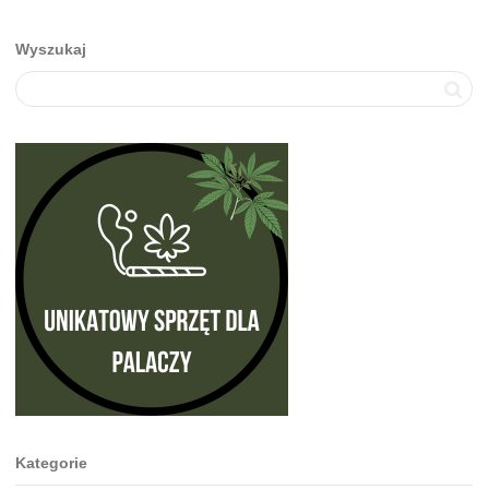
Wyszukaj
Kategorie