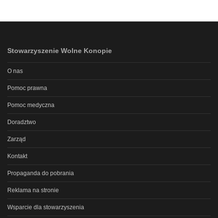
Stowarzyszenie Wolne Konopie
O nas
Pomoc prawna
Pomoc medyczna
Doradztwo
Zarząd
Kontakt
Propaganda do pobrania
Reklama na stronie
Wsparcie dla stowarzyszenia