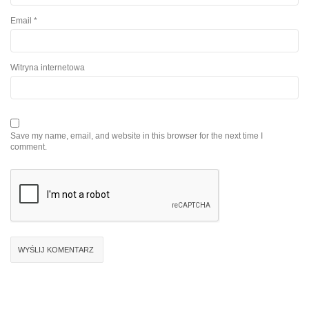
Email
*
Witryna internetowa
Save my name, email, and website in this browser for the next time I
comment.