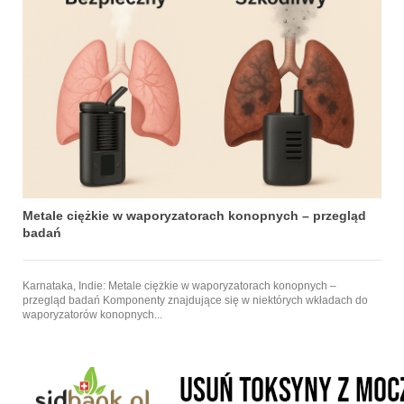
Metale ciężkie w waporyzatorach konopnych – przegląd
badań
Karnataka, Indie: Metale ciężkie w waporyzatorach konopnych –
przegląd badań Komponenty znajdujące się w niektórych wkładach do
waporyzatorów konopnych...