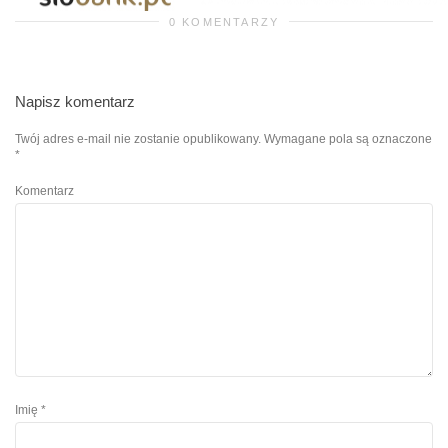
0 KOMENTARZY
Napisz komentarz
Twój adres e-mail nie zostanie opublikowany.
Wymagane pola są oznaczone
*
Komentarz
Imię
*