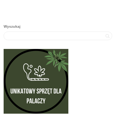
Wyszukaj