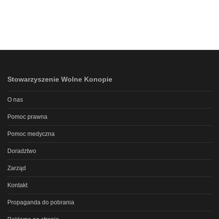
Stowarzyszenie Wolne Konopie
O nas
Pomoc prawna
Pomoc medyczna
Doradztwo
Zarząd
Kontakt
Propaganda do pobrania