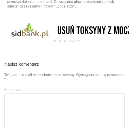
przeciwdziałaniu narkomanii. Dotyczy ona głównie dopisania do listy
substancji zakazanych nowych „dopalaczy”,...
0 KOMENTARZY
Napisz komentarz
Twój adres e-mail nie zostanie opublikowany.
Wymagane pola są oznaczone
*
Komentarz