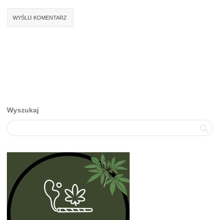
Wyszukaj