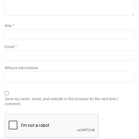
Imię
*
Email
*
Witryna internetowa
Save my name, email, and website in this browser for the next time I
comment.