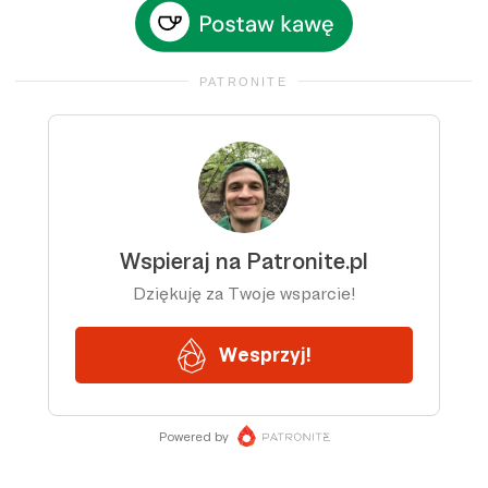
PATRONITE