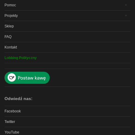
Pomoc
Projekty
Sklep
FAQ
Kontakt
Lobbing Polityczny
Odwiedź nas:
Facebook
Twitter
YouTube