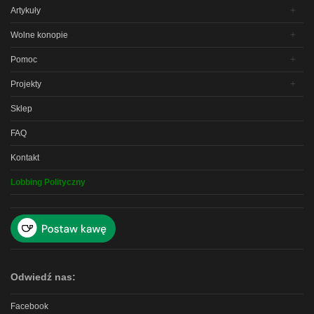
Artykuły
Wolne konopie
Pomoc
Projekty
Sklep
FAQ
Kontakt
Lobbing Polityczny
Odwiedź nas:
Facebook