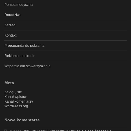
Pomoc medyczna
Doradztwo
Zarząd
Kontakt
Propaganda do pobrania
Reklama na stronie
Wsparcie dla stowarzyszenia
Meta
Zaloguj się
Kanał wpisów
Kanał komentarzy
WordPress.org
Nowe komentarze