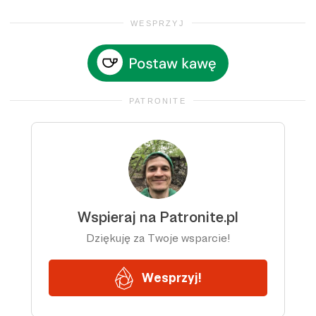
WESPRZYJ
PATRONITE