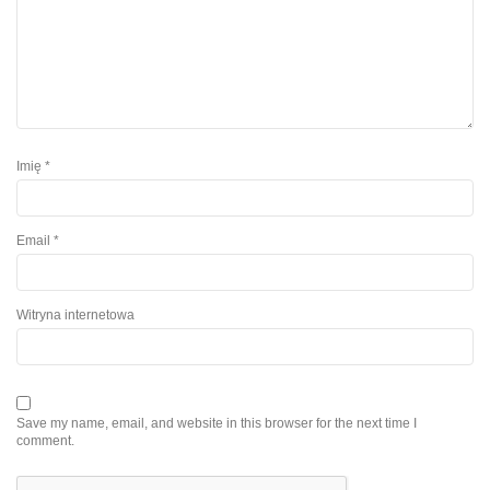
Imię
*
Email
*
Witryna internetowa
Save my name, email, and website in this browser for the next time I
comment.