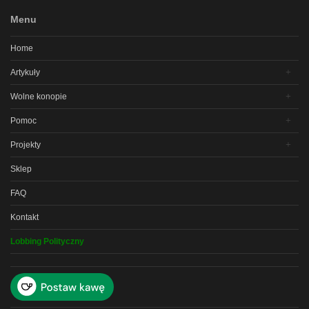
Menu
Home
Artykuły
Wolne konopie
Pomoc
Projekty
Sklep
FAQ
Kontakt
Lobbing Polityczny