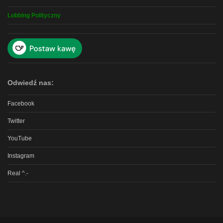
Lobbing Polityczny
Odwiedź nas:
Facebook
Twitter
YouTube
Instagram
Real ^.-