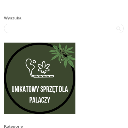
Wyszukaj
Kategorie