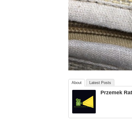
About
Latest Posts
Przemek Ra