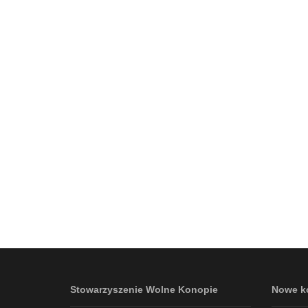
Stowarzyszenie Wolne Konopie
Nowe k