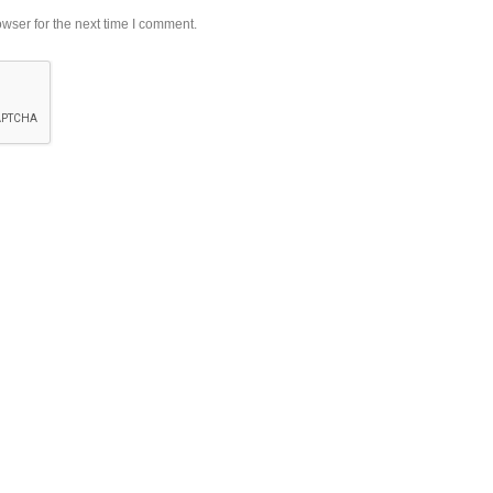
wser for the next time I comment.