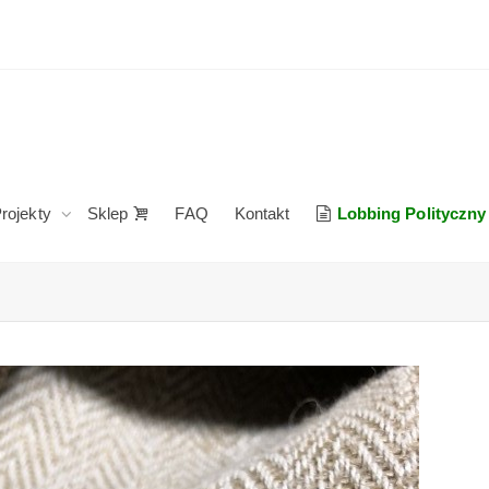
rojekty
Sklep
FAQ
Kontakt
Lobbing Polityczny