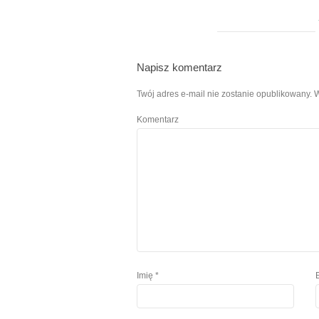
Napisz komentarz
Twój adres e-mail nie zostanie opublikowany.
W
Komentarz
Imię
*