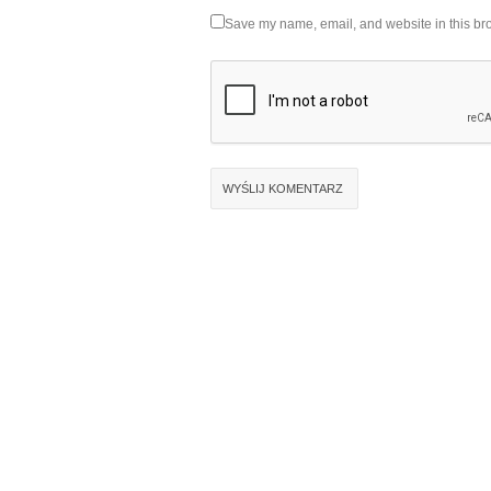
Save my name, email, and website in this bro