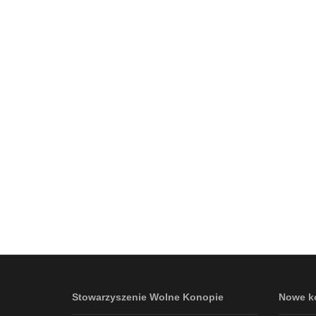
Stowarzyszenie Wolne Konopie
Nowe k