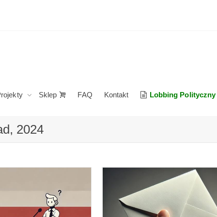
rojekty
Sklep
FAQ
Kontakt
Lobbing Polityczny
ad, 2024