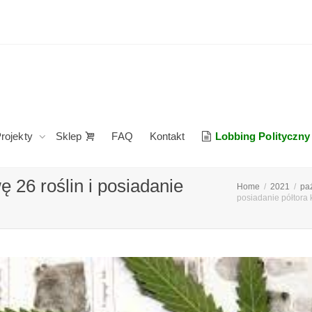
rojekty
Sklep
FAQ
Kontakt
Lobbing Polityczny
 26 roślin i posiadanie
Home
2021
pa
posiadanie półtora