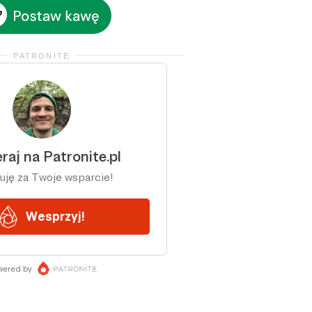
PATRONITE