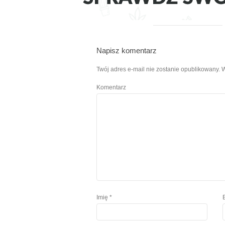
Napisz komentarz
Twój adres e-mail nie zostanie opublikowany.
W
Komentarz
Imię
*