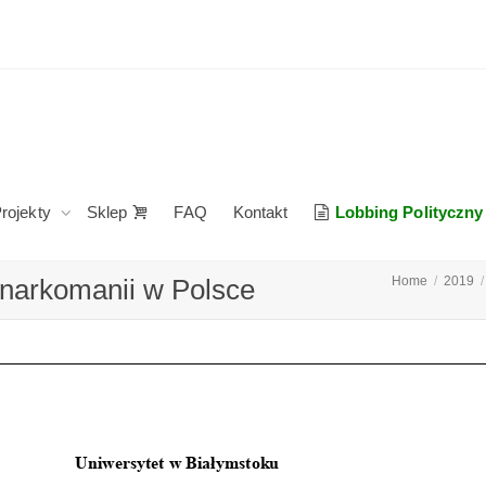
rojekty
Sklep
FAQ
Kontakt
Lobbing Polityczny
 narkomanii w Polsce
Home
2019