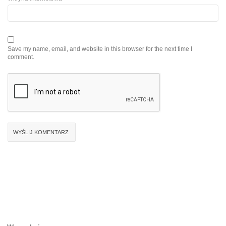
Save my name, email, and website in this browser for the next time I
comment.