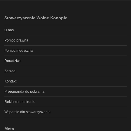
Stowarzyszenie Wolne Konopie
O nas
Pomoc prawna
Pomoc medyczna
Doradztwo
Zarząd
Kontakt
Propaganda do pobrania
Reklama na stronie
Wsparcie dla stowarzyszenia
Meta