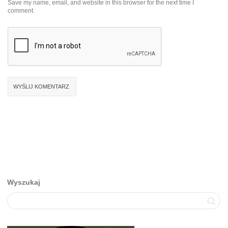
Save my name, email, and website in this browser for the next time I
comment.
Wyszukaj