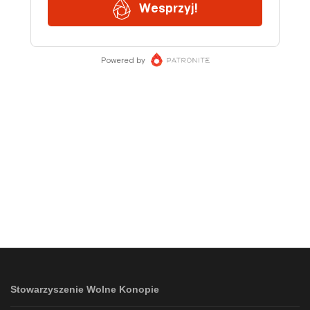
Stowarzyszenie Wolne Konopie