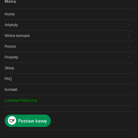
Menu
Home
Artykuły
Wolne konopie
Pomoc
Projekty
Sklep
FAQ
Kontakt
Lobbing Polityczny