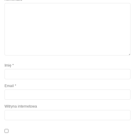
Imię
*
Email
*
Witryna internetowa