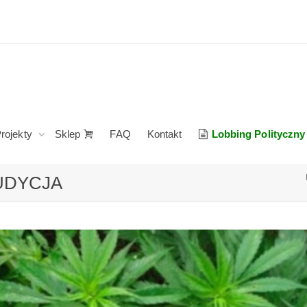
rojekty
Sklep
FAQ
Kontakt
Lobbing Polityczny
AUDYCJA