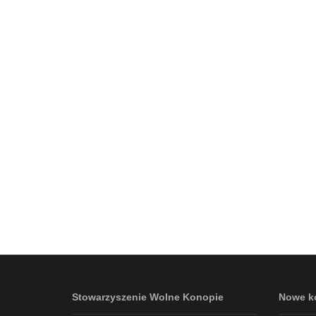
Stowarzyszenie Wolne Konopie
Nowe k