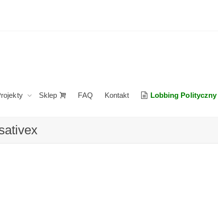
rojekty
Sklep
FAQ
Kontakt
Lobbing Polityczny
sativex