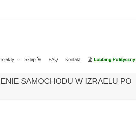
rojekty
Sklep
FAQ
Kontakt
Lobbing Polityczny
DZENIE SAMOCHODU W IZRAELU PO