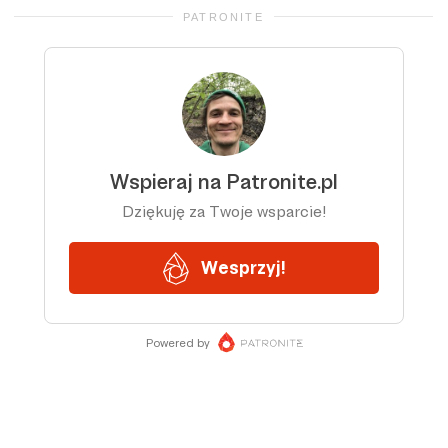
PATRONITE