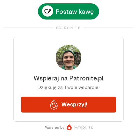
PATRONITE