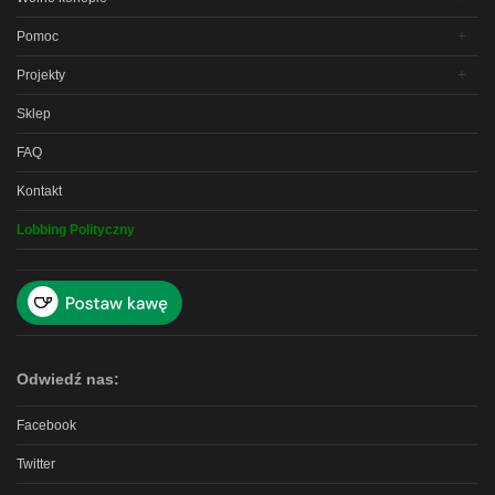
Pomoc
Projekty
Sklep
FAQ
Kontakt
Lobbing Polityczny
Odwiedź nas:
Facebook
Twitter