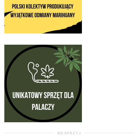
WESPRZYJ