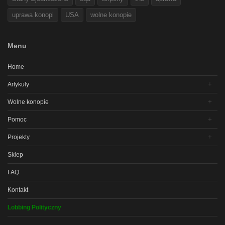
uprawa konopi
USA
wolne konopie
Menu
Home
Artykuły
Wolne konopie
Pomoc
Projekty
Sklep
FAQ
Kontakt
Lobbing Polityczny