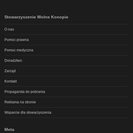
Stowarzyszenie Wolne Konopie
O nas
Pomoc prawna
Pomoc medyczna
Doradztwo
Zarząd
Kontakt
Propaganda do pobrania
Reklama na stronie
Wsparcie dla stowarzyszenia
Meta