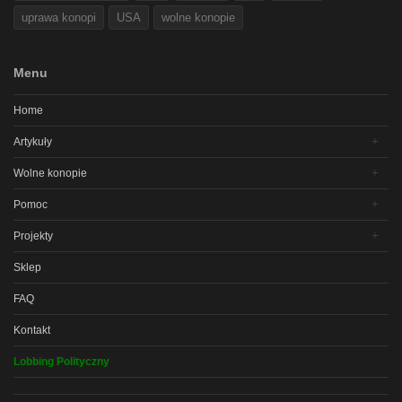
uprawa konopi
USA
wolne konopie
Menu
Home
Artykuły
Wolne konopie
Pomoc
Projekty
Sklep
FAQ
Kontakt
Lobbing Polityczny