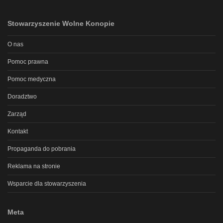
Stowarzyszenie Wolne Konopie
O nas
Pomoc prawna
Pomoc medyczna
Doradztwo
Zarząd
Kontakt
Propaganda do pobrania
Reklama na stronie
Wsparcie dla stowarzyszenia
Meta