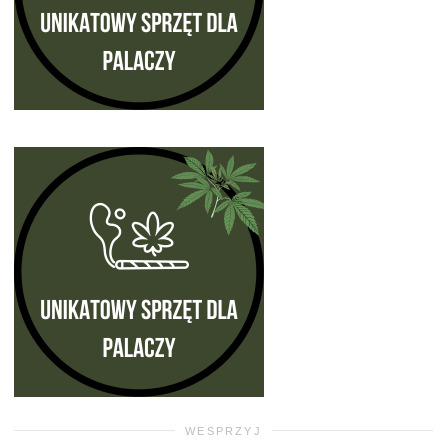
WESPRZYJ