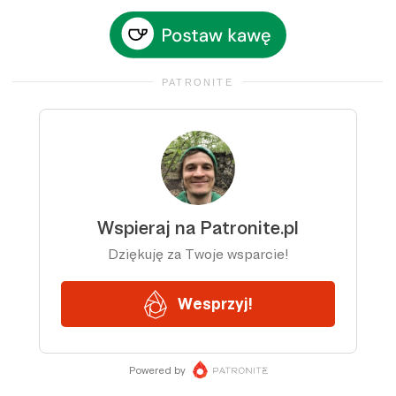
PATRONITE