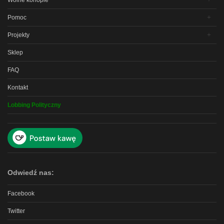
Wolne konopie
Pomoc
Projekty
Sklep
FAQ
Kontakt
Lobbing Polityczny
Odwiedź nas:
Facebook
Twitter