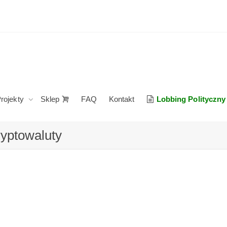
rojekty
Sklep
FAQ
Kontakt
Lobbing Polityczny
ryptowaluty