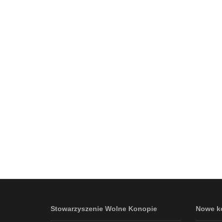
Stowarzyszenie Wolne Konopie
Nowe k